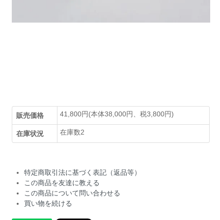
41,800円(本体38,000円、税3,800円)
販売価格
在庫数2
在庫状況
特定商取引法に基づく表記（返品等）
この商品を友達に教える
この商品について問い合わせる
買い物を続ける