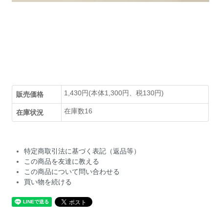
1,430円(本体1,300円、税130円)
販売価格
在庫数16
在庫状況
特定商取引法に基づく表記（返品等）
この商品を友達に教える
この商品について問い合わせる
買い物を続ける