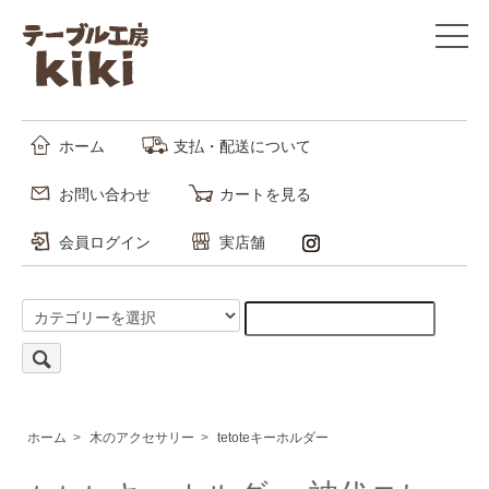
ホーム
支払・配送について
お問い合わせ
カートを見る
会員ログイン
実店舗
ホーム
>
木のアクセサリー
>
tetoteキーホルダー