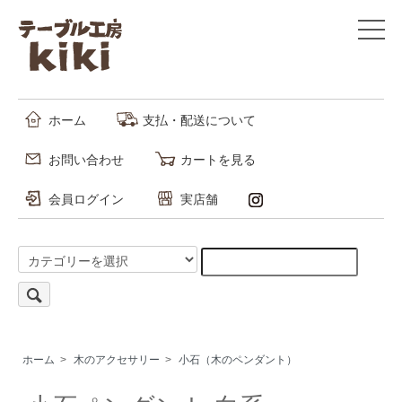
ホーム
支払・配送について
お問い合わせ
カートを見る
会員ログイン
実店舗
ホーム
>
木のアクセサリー
>
小石（木のペンダント）