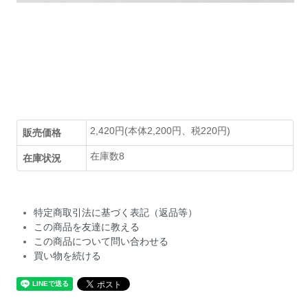
2,420円(本体2,200円、税220円)
販売価格
在庫数8
在庫状況
特定商取引法に基づく表記（返品等）
この商品を友達に教える
この商品について問い合わせる
買い物を続ける