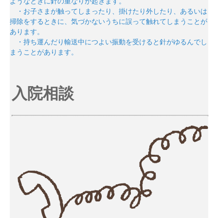
ようなときに針の重なりが起きます。
・お子さまが触ってしまったり、掛けたり外したり、あるいは
掃除をするときに、気づかないうちに誤って触れてしまうことが
あります。
・持ち運んだり輸送中につよい振動を受けると針がゆるんでし
まうことがあります。
入院相談