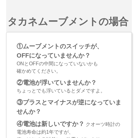
タカネムーブメントの場合
①ムーブメントのスイッチが、
OFFになっていませんか？
ONとOFFの中間になっていないかも
確かめてください。
②電池が浮いていませんか？
ちょっとでも浮いているとダメですよ。
③プラスとマイナスが逆になっていま
せんか？
④電池は新しいですか？
クオーツ時計の
電池寿命は約1年ですが、