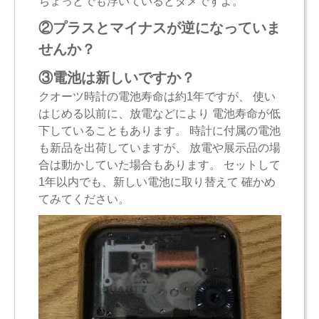
ちょっとでも浮いているとダメですよ。
②プラスとマイナスが逆になっていま
せんか？
③電池は新しいですか？
クオーツ時計の電池寿命は約1年ですが、 使い
はじめる以前に、放電などにより 電池寿命が低
下していることもあります。 時計に付属の電池
も新品を出荷していますが、 放電や展示品の場
合は動かしていた場合もあります。 セットして
1年以内でも、新しい電池に取り替えて 確かめ
てみてください。