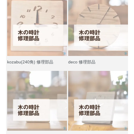
kozabu(240角) 修理部品
deco 修理部品