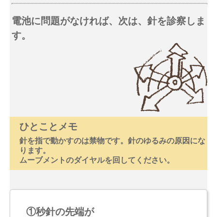
電池に問題がなければ、次は、針を診察しま
す。
ひとことメモ
針を指で動かすのは禁物です。針のゆるみの原因にな
ります。
ムーブメントのダイヤルを回してください。
①秒針の先端が