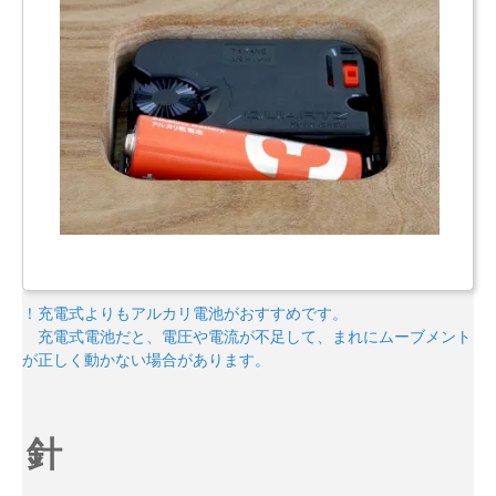
！充電式よりもアルカリ電池がおすすめです。
充電式電池だと、電圧や電流が不足して、まれにムーブメント
が正しく動かない場合があります。
針