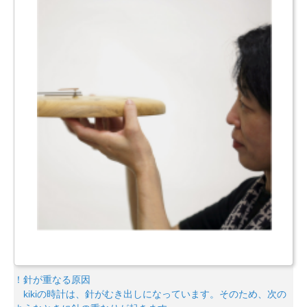
！針が重なる原因
kikiの時計は、針がむき出しになっています。そのため、次の