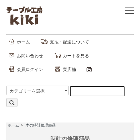
ホーム
支払・配送について
お問い合わせ
カートを見る
会員ログイン
実店舗
ホーム
>
木の時計修理部品
時計の修理部品