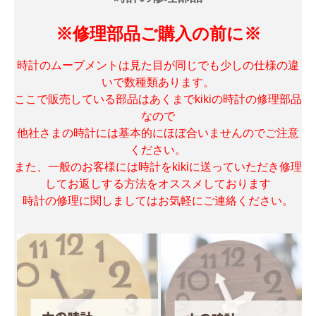
※修理部品ご購入の前に※
時計のムーブメントは見た目が同じでも少しの仕様の違
いで数種類あります。
ここで販売している部品はあくまでkikiの時計の修理部品
なので
他社さまの時計には基本的にほぼ合いませんのでご注意
ください。
また、一般のお客様には時計をkikiに送っていただき修理
してお返しする方法をオススメしております
時計の修理に関しましてはお気軽にご連絡ください。