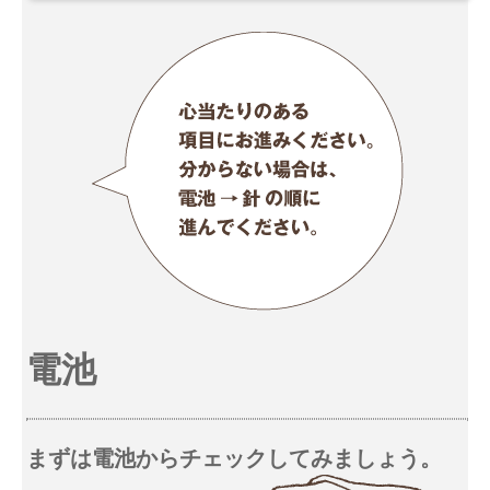
電池
まずは電池からチェックしてみましょう。