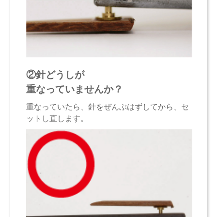
②針どうしが
重なっていませんか？
重なっていたら、針をぜんぶはずしてから、セ
ットし直します。