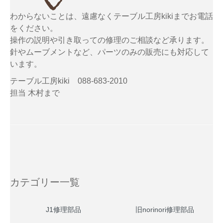
わからないことは、遠慮なくテーブル工房kikiまでお電話
をください。
操作の説明や引き取っての修理のご相談など承ります。
針やムーブメントなど、パーツのみの販売にも対応して
います。
テーブル工房kiki 088-683-2010
担当 木村まで
カテゴリー一覧
J1修理部品
旧norinori修理部品