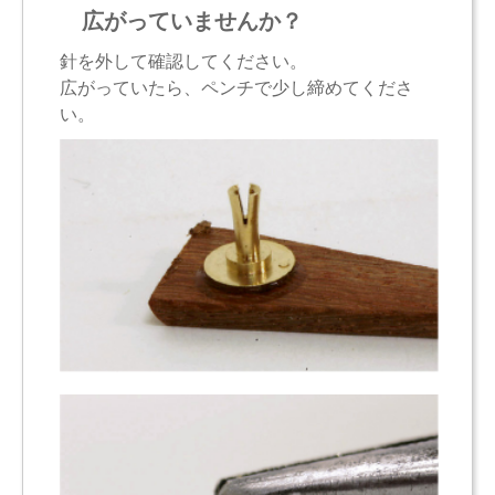
広がっていませんか？
針を外して確認してください。
広がっていたら、ペンチで少し締めてくださ
い。