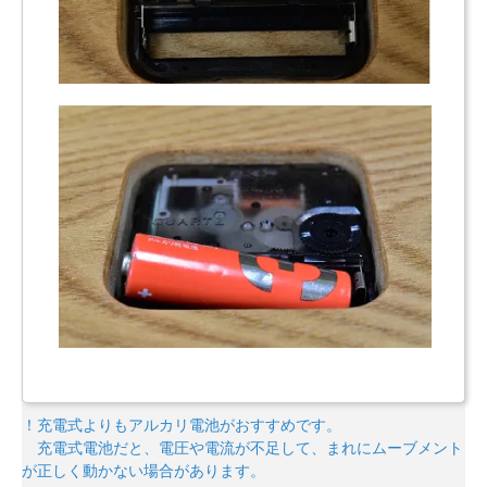
！充電式よりもアルカリ電池がおすすめです。
充電式電池だと、電圧や電流が不足して、まれにムーブメント
が正しく動かない場合があります。