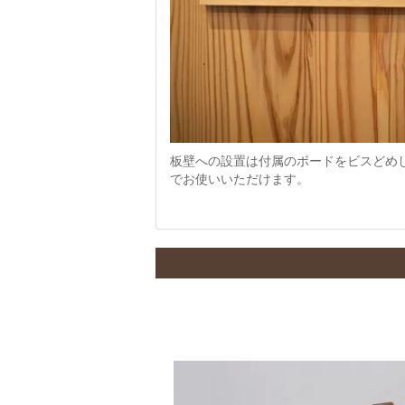
板壁への設置は付属のボードをビスどめ
でお使いいただけます。