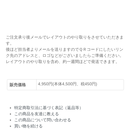
ご注文承り後メールでレイアウトのやり取りをさせていただきま
す。
後ほど担当者よりメールを送りますのでＱＲコードにしたいリン
ク先のアドレスと、ロゴなどがございましたらご準備ください。
レイアウトのやり取りを含め、約一週間ほどで発送できます。
4,950円(本体4,500円、税450円)
販売価格
特定商取引法に基づく表記（返品等）
この商品を友達に教える
この商品について問い合わせる
買い物を続ける