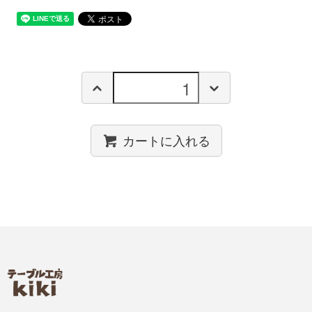
カートに入れる