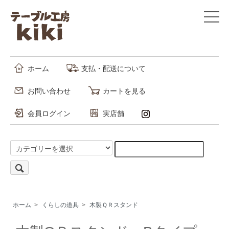
ホーム
支払・配送について
お問い合わせ
カートを見る
会員ログイン
実店舗
ホーム
>
くらしの道具
>
木製ＱＲスタンド