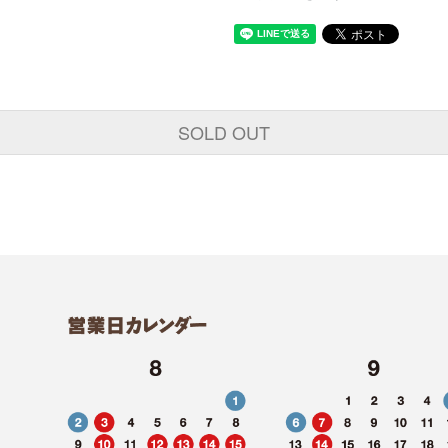
SOLD OUT