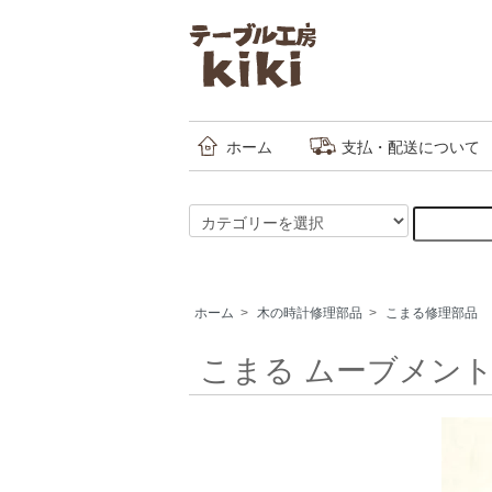
ホーム
支払・配送について
ホーム
>
木の時計修理部品
>
こまる修理部品
こまる ムーブメント