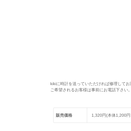
kikiに時計を送っていただければ修理して
ご希望されるお客様は事前にお電話下さい
販売価格
1,320円(本体1,200