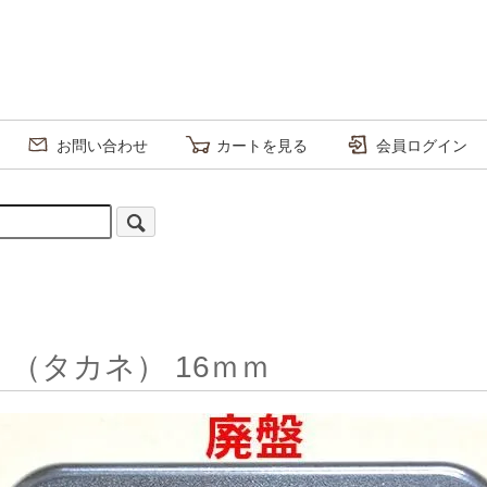
お問い合わせ
カートを見る
会員ログイン
 （タカネ） 16ｍｍ