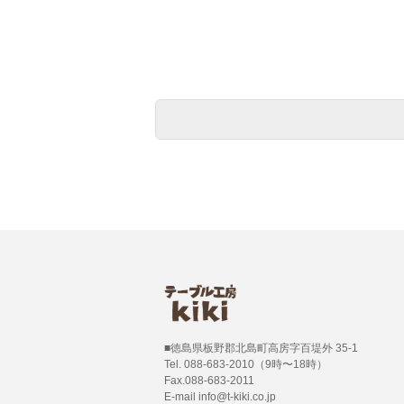
■徳島県板野郡北島町高房字百堤外 35-1
Tel. 088-683-2010（9時〜18時）
Fax.088-683-2011
E-mail info@t-kiki.co.jp