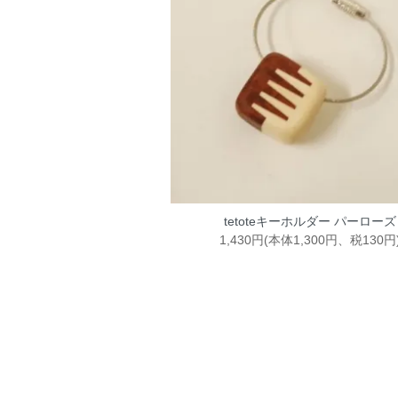
tetoteキーホルダー パーローズ
1,430円(本体1,300円、税130円