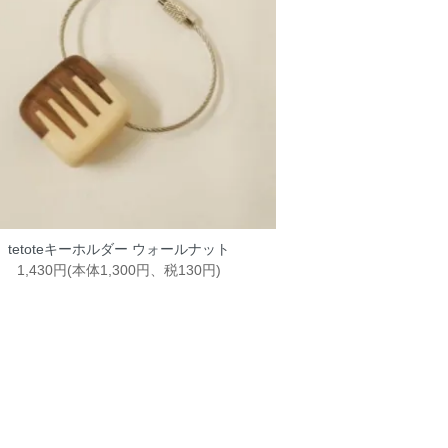
tetoteキーホルダー ウォールナット
1,430円(本体1,300円、税130円)