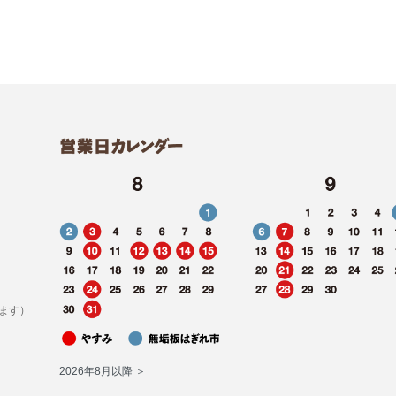
ます）
2026年8月以降 ＞