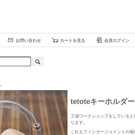
お問い合わせ
カートを見る
会員ログイン
ー
tetoteキーホルダー
工場ワークショップをしていると
ります。
これもフィンガージョイントの端