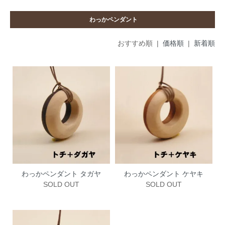
わっかペンダント
おすすめ順 |
価格順
|
新着順
わっかペンダント タガヤ
わっかペンダント ケヤキ
SOLD OUT
SOLD OUT