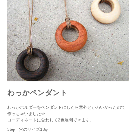
わっかペンダント
わっかホルダーをペンダントにしたら意外とかわいかったので
作っちゃいました☆
コーディネートに合わして2色展開できます。
35φ 穴のサイズ18φ