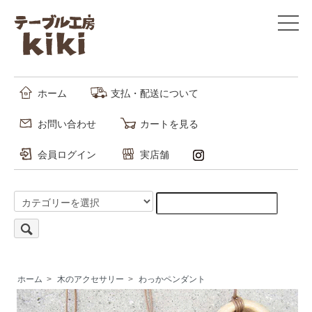
ホーム
支払・配送について
お問い合わせ
カートを見る
会員ログイン
実店舗
ホーム
>
木のアクセサリー
>
わっかペンダント