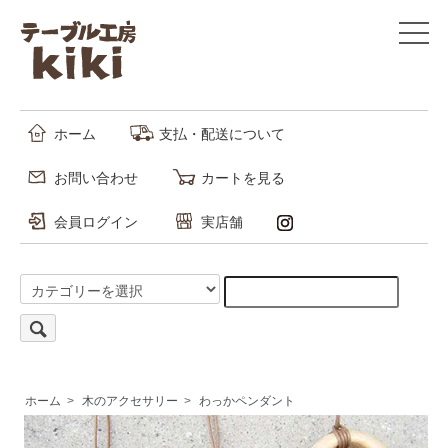
ホーム
支払・配送について
お問い合わせ
カートを見る
会員ログイン
実店舗
ホーム
>
木のアクセサリー
>
わっかペンダント