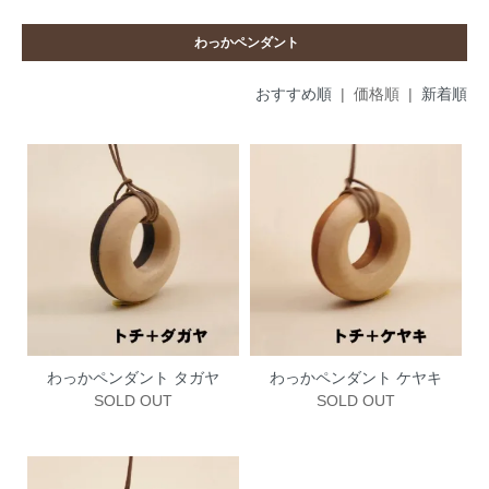
わっかペンダント
おすすめ順
| 価格順 |
新着順
わっかペンダント タガヤ
わっかペンダント ケヤキ
SOLD OUT
SOLD OUT