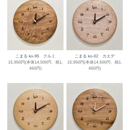
こまる ko-95 クルミ
こまる ko-02 カエデ
15,950円(本体14,500円、税1,
15,950円(本体14,500円、税1,
450円)
450円)