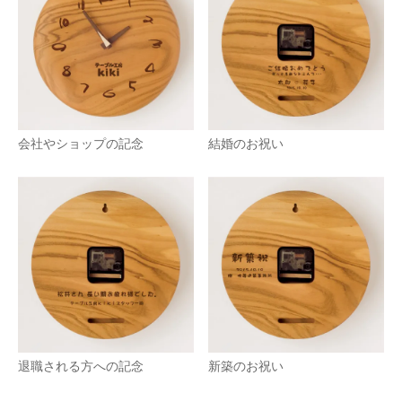
会社やショップの記念
結婚のお祝い
退職される方への記念
新築のお祝い