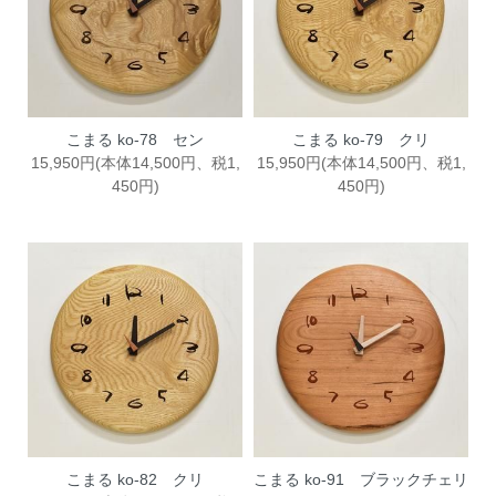
こまる ko-78 セン
こまる ko-79 クリ
15,950円(本体14,500円、税1,
15,950円(本体14,500円、税1,
450円)
450円)
こまる ko-82 クリ
こまる ko-91 ブラックチェリ