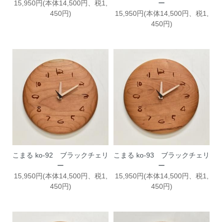
15,950円(本体14,500円、税1,
ー
450円)
15,950円(本体14,500円、税1,
450円)
こまる ko-92 ブラックチェリ
こまる ko-93 ブラックチェリ
ー
ー
15,950円(本体14,500円、税1,
15,950円(本体14,500円、税1,
450円)
450円)