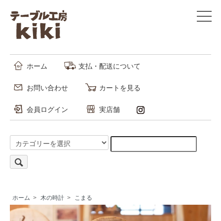
ホーム
支払・配送について
お問い合わせ
カートを見る
会員ログイン
実店舗
ホーム
>
木の時計
>
こまる