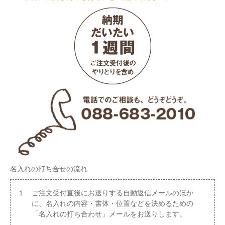
名入れの打ち合せの流れ
１ ご注文受付直後にお送りする自動返信メールのほか
に、名入れの内容・書体・位置などを決めるための
「名入れの打ち合わせ」メールをお送りします。