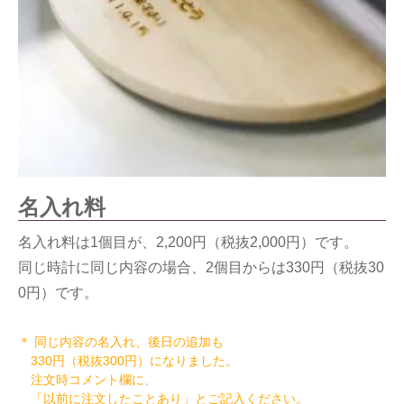
名入れ料
名入れ料は1個目が、2,200円（税抜2,000円）です。
同じ時計に同じ内容の場合、2個目からは330円（税抜30
0円）です。
＊ 同じ内容の名入れ、後日の追加も
330円（税抜300円）になりました。
注文時コメント欄に、
「以前に注文したことあり」とご記入ください。