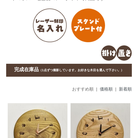
完成在庫品
（1点ずつ撮影しています。お好きな木目を選んで下さい。）
おすすめ順 |
価格順
|
新着順