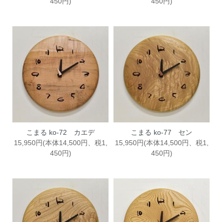
450円)
450円)
こまる ko-72 カエデ
こまる ko-77 セン
15,950円(本体14,500円、税1,
15,950円(本体14,500円、税1,
450円)
450円)