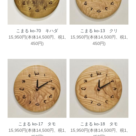
こまる ko-70 キハダ
こまる ko-13 クリ
15,950円(本体14,500円、税1,
15,950円(本体14,500円、税1,
450円)
450円)
こまる ko-17 タモ
こまる ko-18 タモ
15,950円(本体14,500円、税1,
15,950円(本体14,500円、税1,