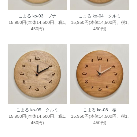
こまる ko-03 ブナ
こまる ko-04 クルミ
15,950円(本体14,500円、税1,
15,950円(本体14,500円、税1,
450円)
450円)
こまる ko-05 クルミ
こまる ko-08 桜
15,950円(本体14,500円、税1,
15,950円(本体14,500円、税1,
450円)
450円)