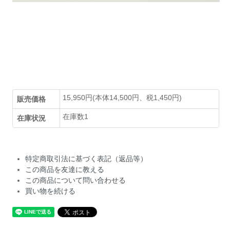
15,950円(本体14,500円、税1,450円)
販売価格
在庫数1
在庫状況
特定商取引法に基づく表記（返品等）
この商品を友達に教える
この商品について問い合わせる
買い物を続ける