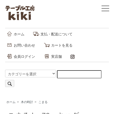
ホーム
支払・配送について
お問い合わせ
カートを見る
会員ログイン
実店舗
ホーム
>
木の時計
>
こまる