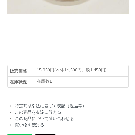
15,950円(本体14,500円、税1,450円)
販売価格
在庫数1
在庫状況
特定商取引法に基づく表記（返品等）
この商品を友達に教える
この商品について問い合わせる
買い物を続ける