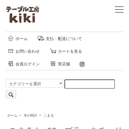
ホーム
支払・配送について
お問い合わせ
カートを見る
会員ログイン
実店舗
ホーム
>
木の時計
>
こまる