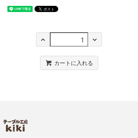
カートに入れる