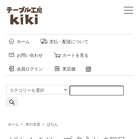
ホーム
支払・配送について
お問い合わせ
カートを見る
会員ログイン
実店舗
ホーム
>
木の文具
>
ぱちん