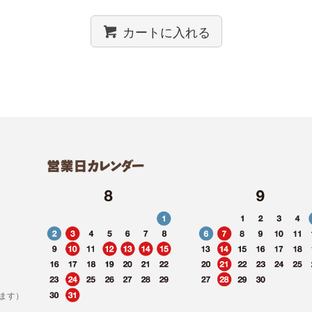
カートに入れる
ます）