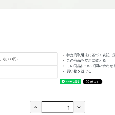
特定商取引法に基づく表記（
円、税330円)
この商品を友達に教える
この商品について問い合わせ
買い物を続ける