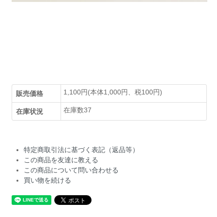
1,100円(本体1,000円、税100円)
販売価格
在庫数37
在庫状況
特定商取引法に基づく表記（返品等）
この商品を友達に教える
この商品について問い合わせる
買い物を続ける