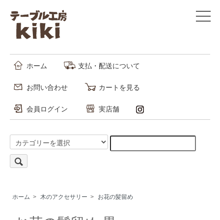
ホーム
支払・配送について
お問い合わせ
カートを見る
会員ログイン
実店舗
ホーム
>
木のアクセサリー
>
お花の髪留め