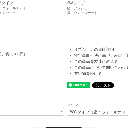
Aタイプ
AWタイプ
：ウォールナット
座：アッシュ
：アッシュ
脚：ウォールナット
オプションの値段詳細
円、税8,500円)
特定商取引法に基づく表記（
この商品を友達に教える
この商品について問い合わせ
買い物を続ける
タイプ