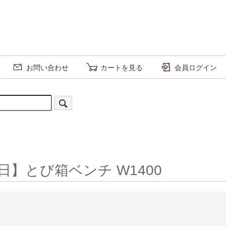
お問い合わせ
カートを見る
会員ログイン
日】とび箱ベンチ W1400