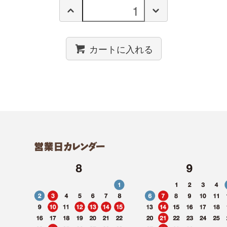
カートに入れる