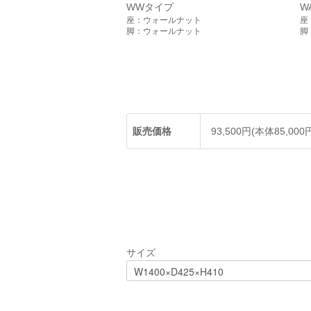
WWタイプ
W
座：ウォールナット
座
脚：ウォールナット
脚
販売価格
93,500円(本体85,000
サイズ