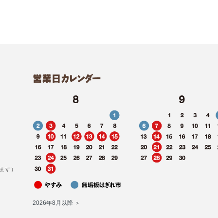
ます）
2026年8月以降 ＞