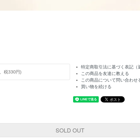
特定商取引法に基づく表記（
円、税330円)
この商品を友達に教える
この商品について問い合わせ
買い物を続ける
SOLD OUT