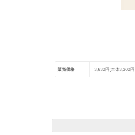
販売価格
3,630円(本体3,300