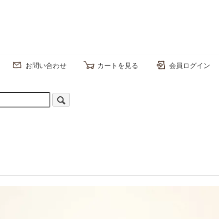
お問い合わせ
カートを見る
会員ログイン