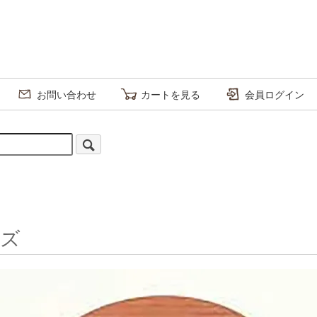
お問い合わせ
カートを見る
会員ログイン
）
ーズ