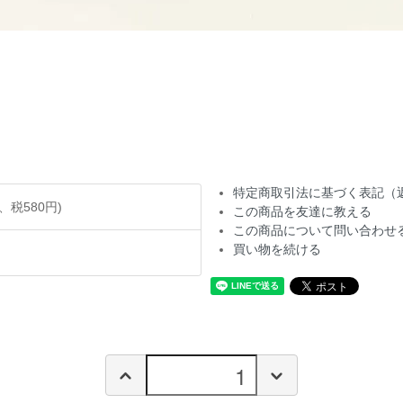
特定商取引法に基づく表記（
円、税580円)
この商品を友達に教える
この商品について問い合わせ
買い物を続ける