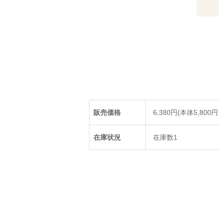
販売価格
6,380円(本体5,800
在庫状況
在庫数1