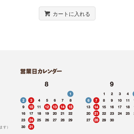
カートに入れる
ます）