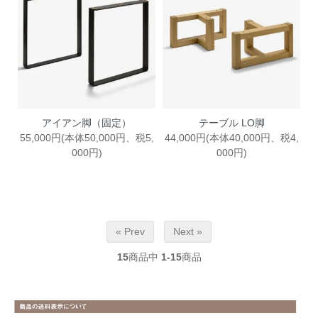
アイアン脚（固定）
テーブル LO脚
55,000円(本体50,000円、税5,
44,000円(本体40,000円、税4,
000円)
000円)
« Prev
Next »
15
商品中
1-15
商品