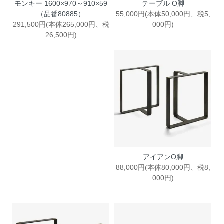
モンキー 1600×970～910×59
テーブル O脚
（品番80885）
55,000円(本体50,000円、税5,
291,500円(本体265,000円、税
000円)
26,500円)
アイアンO脚
88,000円(本体80,000円、税8,
000円)