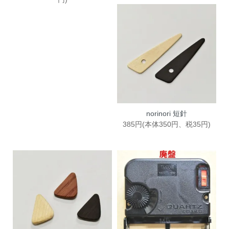
norinori 短針
385円(本体350円、税35円)