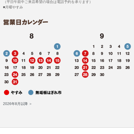
（平日午前中ご来店希望の場合は電話予約を承ります）
■月曜やすみ
2026年8月以降 ＞