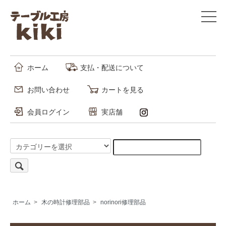
ホーム
支払・配送について
お問い合わせ
カートを見る
会員ログイン
実店舗
ホーム
>
木の時計修理部品
>
norinori修理部品