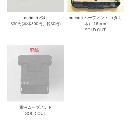
norinori 秒針
norinori ムーブメント （タカ
330円(本体300円、税30円)
ネ） 16ｍｍ
SOLD OUT
電波ムーブメント
SOLD OUT