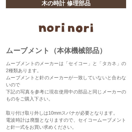
木の時計 修理部品
ムーブメント（本体機械部品）
ムーブメントのメーカーは「セイコー」と「タカネ」の
2種類あります。
ムーブメントと針のメーカーが一致していないと合わな
いので
下記の写真を参考に現在使用中の部品と同じメーカーの
ものをご購入下さい。
取り付け取り外しは10mmスパナが必要となります。
電波時計は廃盤となりますので、セイコームーブメント
と針一式をお買い求めください。