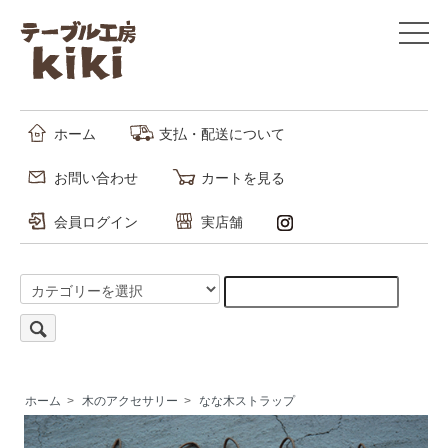
ホーム
支払・配送について
お問い合わせ
カートを見る
会員ログイン
実店舗
ホーム
>
木のアクセサリー
>
なな木ストラップ