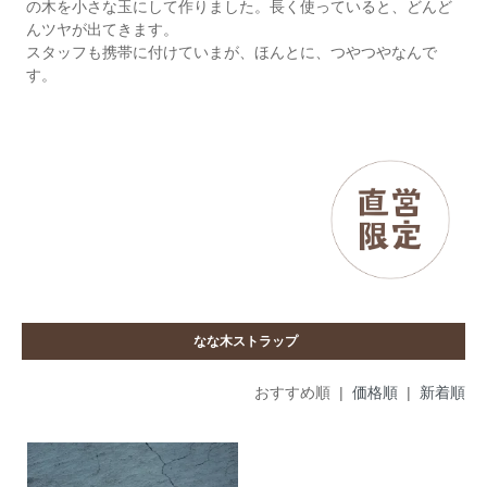
の木を小さな玉にして作りました。長く使っていると、どんど
んツヤが出てきます。
スタッフも携帯に付けていまが、ほんとに、つやつやなんで
す。
なな木ストラップ
おすすめ順 |
価格順
|
新着順