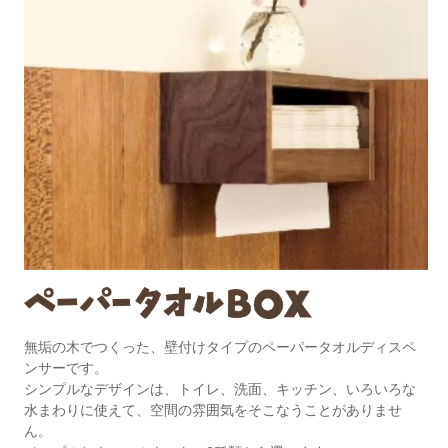
無垢の木でつくった、壁付けタイプのペーパータオルディスペ
ンサーです。
シンプルなデザインは、トイレ、洗面、キッチン、いろいろな
水まわりに使えて、空間の雰囲気をそこなうことがありませ
ん。