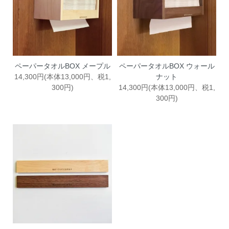
ペーパータオルBOX メープル
ペーパータオルBOX ウォール
14,300円(本体13,000円、税1,
ナット
300円)
14,300円(本体13,000円、税1,
300円)