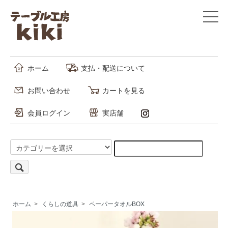
ホーム
支払・配送について
お問い合わせ
カートを見る
会員ログイン
実店舗
ホーム
>
くらしの道具
>
ペーパータオルBOX