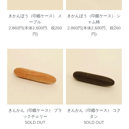
きかんぼう（印鑑ケース） メ
きかんぼう（印鑑ケース） シ
ープル
ャム柿
2,860円(本体2,600円、税260
2,860円(本体2,600円、税260
円)
円)
きんかん（印鑑ケース） ブラ
きんかん（印鑑ケース） コク
ックチェリー
タン
SOLD OUT
SOLD OUT