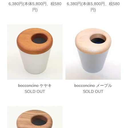
6,380円(本体5,800円、税580
6,380円(本体5,800円、税580
円)
円)
bocconcino ケヤキ
bocconcino メープル
SOLD OUT
SOLD OUT