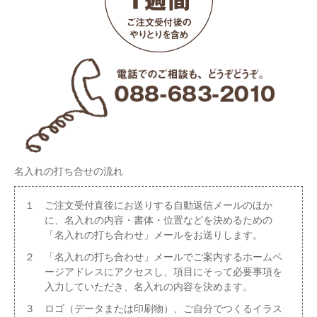
名入れの打ち合せの流れ
１ ご注文受付直後にお送りする自動返信メールのほか
に、名入れの内容・書体・位置などを決めるための
「名入れの打ち合わせ」メールをお送りします。
２ 「名入れの打ち合わせ」メールでご案内するホームペ
ージアドレスにアクセスし、項目にそって必要事項を
入力していただき、名入れの内容を決めます。
３ ロゴ（データまたは印刷物）、ご自分でつくるイラス