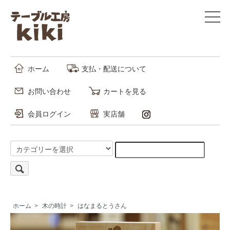
ホーム
支払・配送について
お問い合わせ
カートを見る
会員ログイン
実店舗
ホーム
>
木の時計
>
はなまるとうさん