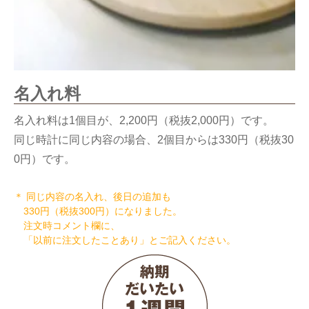
名入れ料
名入れ料は1個目が、2,200円（税抜2,000円）です。
同じ時計に同じ内容の場合、2個目からは330円（税抜30
0円）です。
＊ 同じ内容の名入れ、後日の追加も
330円（税抜300円）になりました。
注文時コメント欄に、
「以前に注文したことあり」とご記入ください。