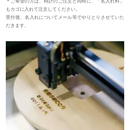
＊ご希望の方は、時計のご注文と同時に、「名入れ料」
もカゴに入れて注文してください。
受付後、名入れについてメール等でやりとりさせていた
だきます。