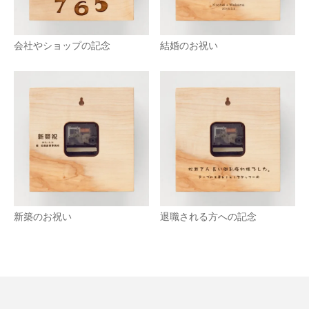
会社やショップの記念
結婚のお祝い
新築のお祝い
退職される方への記念