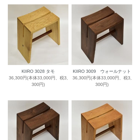
KIIRO 3028 タモ
KIIRO 3009 ウォールナット
36,300円(本体33,000円、税3,
36,300円(本体33,000円、税3,
300円)
300円)