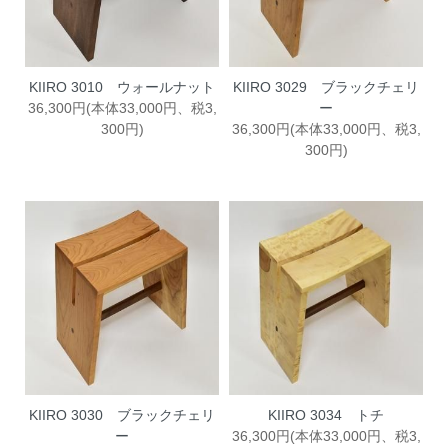
KIIRO 3010 ウォールナット
KIIRO 3029 ブラックチェリ
36,300円(本体33,000円、税3,
ー
300円)
36,300円(本体33,000円、税3,
300円)
KIIRO 3030 ブラックチェリ
KIIRO 3034 トチ
ー
36,300円(本体33,000円、税3,