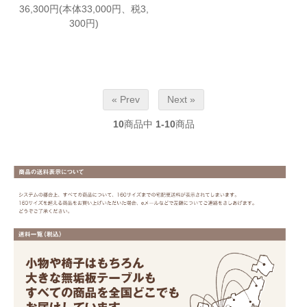
36,300円(本体33,000円、税3,
300円)
« Prev
Next »
10
商品中
1-10
商品