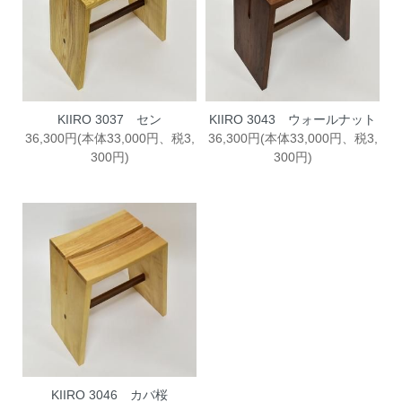
KIIRO 3037 セン
KIIRO 3043 ウォールナット
36,300円(本体33,000円、税3,
36,300円(本体33,000円、税3,
300円)
300円)
KIIRO 3046 カバ桜