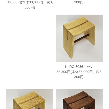
36,300円(本体33,000円、税3,
300円)
300円)
KIIRO 3036 セン
36,300円(本体33,000円、税3,
300円)