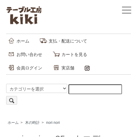
ホーム
支払・配送について
お問い合わせ
カートを見る
会員ログイン
実店舗
ホーム
>
木の時計
>
nori nori