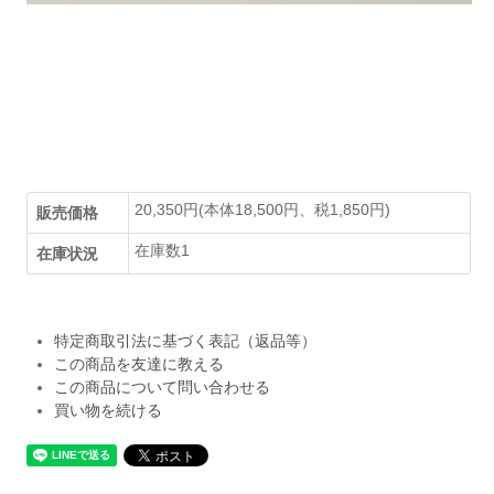
20,350円(本体18,500円、税1,850円)
販売価格
在庫数1
在庫状況
特定商取引法に基づく表記（返品等）
この商品を友達に教える
この商品について問い合わせる
買い物を続ける