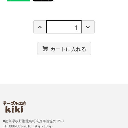
カートに入れる
■徳島県板野郡北島町高房字百堤外 35-1
Tel. 088-683-2010（9時〜18時）