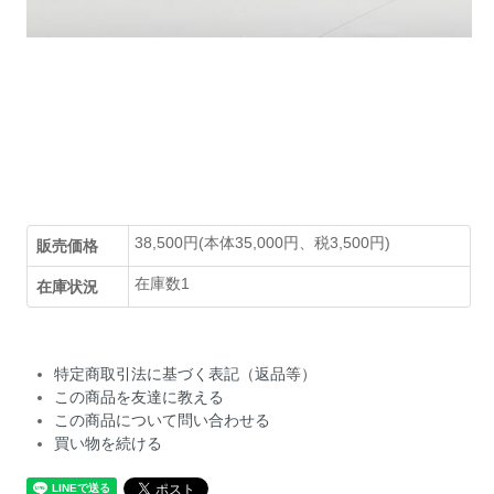
38,500円(本体35,000円、税3,500円)
販売価格
在庫数1
在庫状況
特定商取引法に基づく表記（返品等）
この商品を友達に教える
この商品について問い合わせる
買い物を続ける