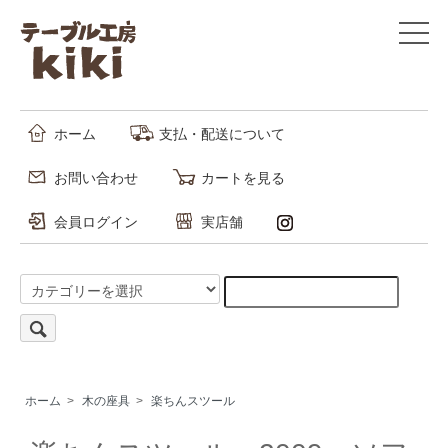
ホーム
支払・配送について
お問い合わせ
カートを見る
会員ログイン
実店舗
ホーム
>
木の座具
>
楽ちんスツール