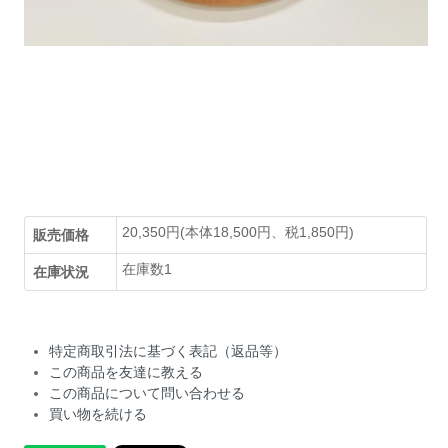
20,350円(本体18,500円、税1,850円)
販売価格
在庫数1
在庫状況
特定商取引法に基づく表記（返品等）
この商品を友達に教える
この商品について問い合わせる
買い物を続ける