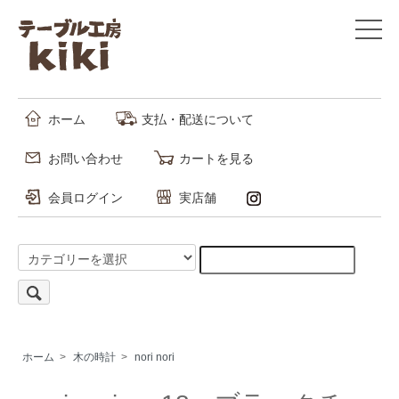
ホーム
支払・配送について
お問い合わせ
カートを見る
会員ログイン
実店舗
ホーム
>
木の時計
>
nori nori