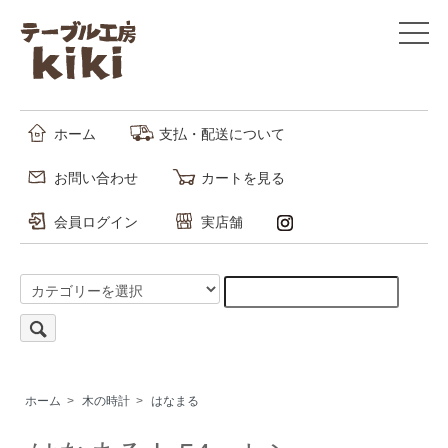
ホーム
支払・配送について
お問い合わせ
カートを見る
会員ログイン
実店舗
ホーム
>
木の時計
>
はなまる