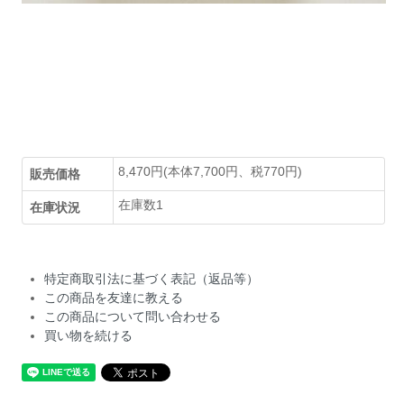
8,470円(本体7,700円、税770円)
販売価格
在庫数1
在庫状況
特定商取引法に基づく表記（返品等）
この商品を友達に教える
この商品について問い合わせる
買い物を続ける