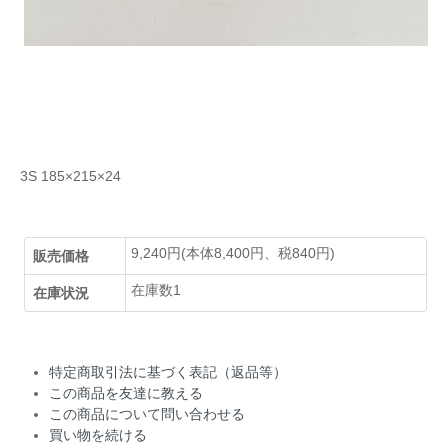
3S 185×215×24
9,240円(本体8,400円、税840円)
販売価格
在庫数1
在庫状況
特定商取引法に基づく表記（返品等）
この商品を友達に教える
この商品について問い合わせる
買い物を続ける