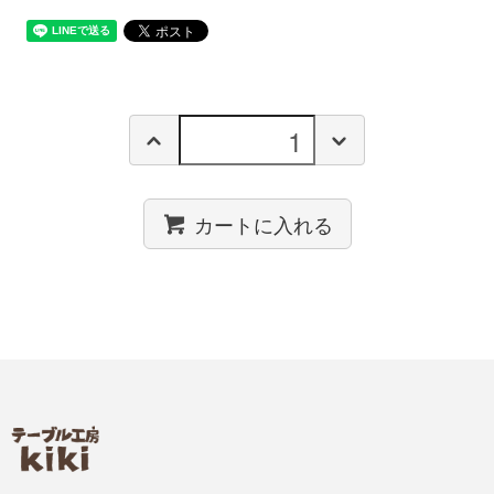
カートに入れる