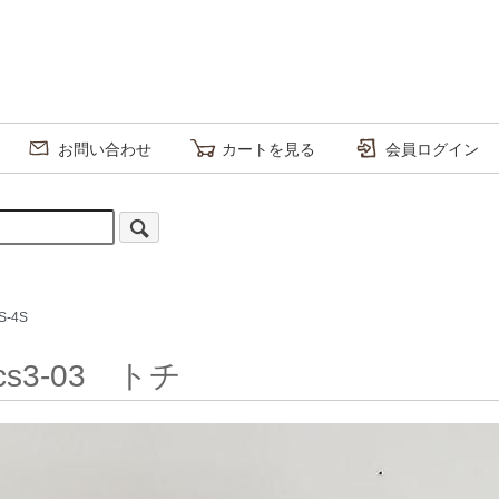
お問い合わせ
カートを見る
会員ログイン
2S-4S
 cs3-03 トチ