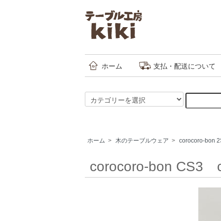
ホーム
支払・配送について
ホーム
>
木のテーブルウェア
>
corocoro-bon 
corocoro-bon CS3