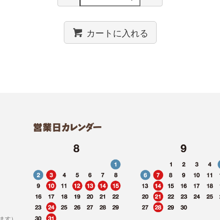
カートに入れる
ます）