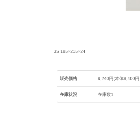
3S 185×215×24
販売価格
9,240円(本体8,400
在庫状況
在庫数1