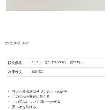
2S 210×240×24
10,450円(本体9,500円、税950円)
販売価格
在庫数1
在庫状況
特定商取引法に基づく表記（返品等）
この商品を友達に教える
この商品について問い合わせる
買い物を続ける