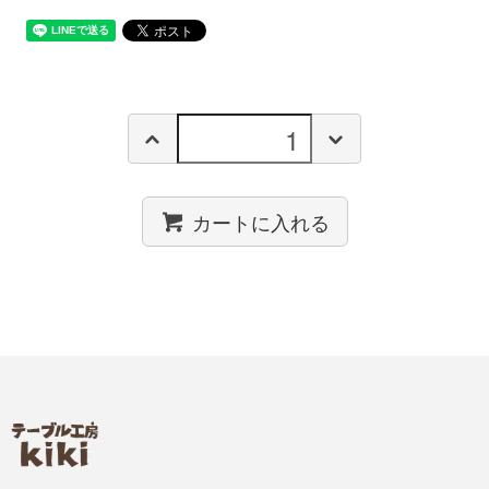
カートに入れる