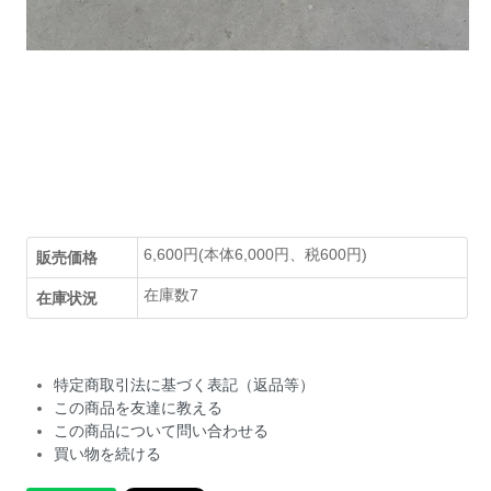
6,600円(本体6,000円、税600円)
販売価格
在庫数7
在庫状況
特定商取引法に基づく表記（返品等）
この商品を友達に教える
この商品について問い合わせる
買い物を続ける