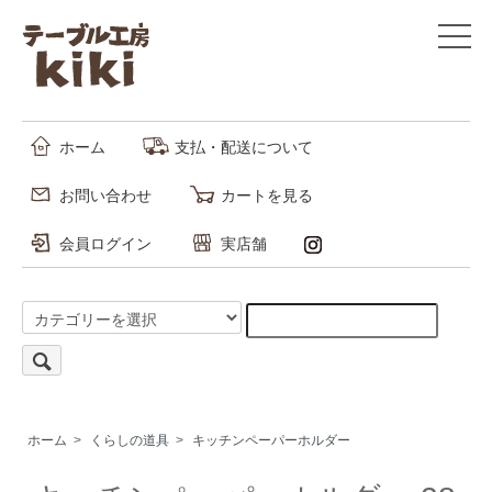
ホーム
支払・配送について
お問い合わせ
カートを見る
会員ログイン
実店舗
ホーム
>
くらしの道具
>
キッチンペーパーホルダー