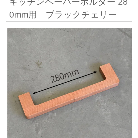
キッチンペーパーホルダー 28
0mm用 ブラックチェリー