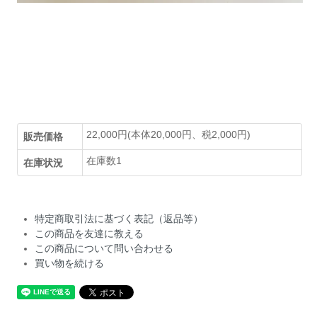
22,000円(本体20,000円、税2,000円)
販売価格
在庫数1
在庫状況
特定商取引法に基づく表記（返品等）
この商品を友達に教える
この商品について問い合わせる
買い物を続ける