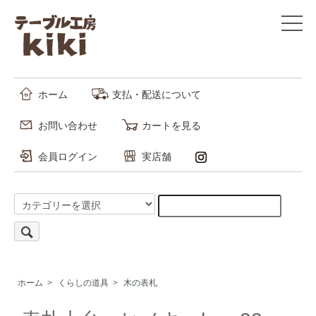
ホーム
支払・配送について
お問い合わせ
カートを見る
会員ログイン
実店舗
ホーム
>
くらしの道具
>
木の表札