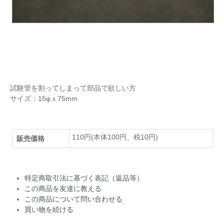
試験管を割ってしまって部品で欲しい方
サイズ：15φｘ75mm
110円(本体100円、税10円)
販売価格
特定商取引法に基づく表記（返品等）
この商品を友達に教える
この商品について問い合わせる
買い物を続ける