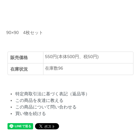
90×90 4枚セット
550円(本体500円、税50円)
販売価格
在庫数96
在庫状況
特定商取引法に基づく表記（返品等）
この商品を友達に教える
この商品について問い合わせる
買い物を続ける