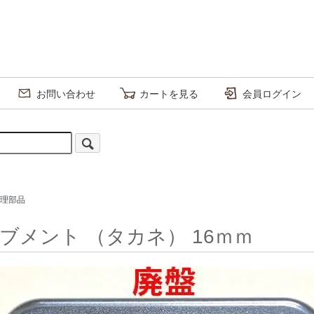
お問い合わせ
カートを見る
会員ログイン
修理部品
ーブメント （タカネ） 16ｍｍ