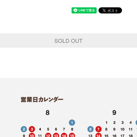
SOLD OUT