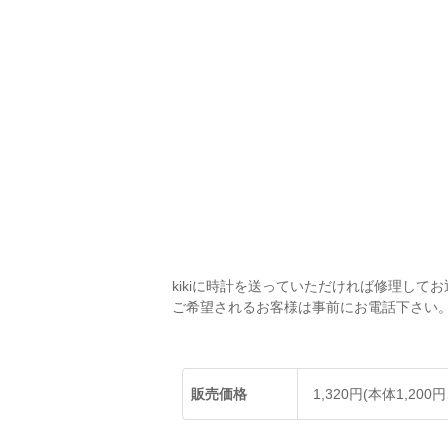
kikiに時計を送っていただければ修理して
ご希望されるお客様は事前にお電話下さい
販売価格
1,320円(本体1,200