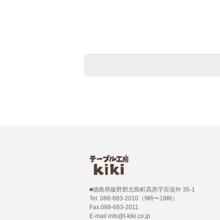
■徳島県板野郡北島町高房字百堤外 35-1
Tel. 088-683-2010（9時〜18時）
Fax.088-683-2011
E-mail info@t-kiki.co.jp