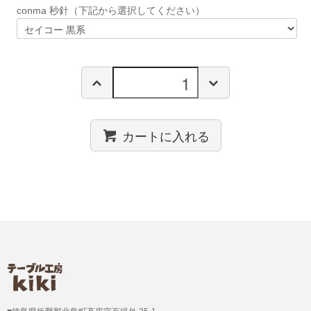
conma 秒針（下記から選択してください）
カートに入れる