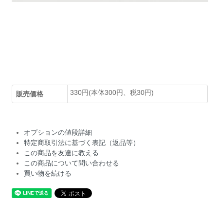
330円(本体300円、税30円)
販売価格
オプションの値段詳細
特定商取引法に基づく表記（返品等）
この商品を友達に教える
この商品について問い合わせる
買い物を続ける