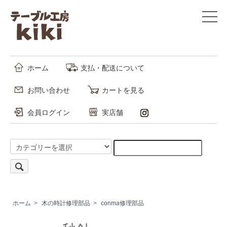
ホーム
支払・配送について
お問い合わせ
カートを見る
会員ログイン
実店舗
ホーム
>
木の時計修理部品
>
conma修理部品