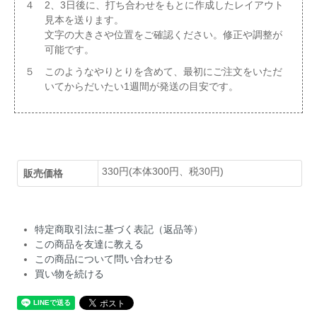
４ 2、3日後に、打ち合わせをもとに作成したレイアウト
見本を送ります。
文字の大きさや位置をご確認ください。修正や調整が
可能です。
５ このようなやりとりを含めて、最初にご注文をいただ
いてからだいたい1週間が発送の目安です。
330円(本体300円、税30円)
販売価格
特定商取引法に基づく表記（返品等）
この商品を友達に教える
この商品について問い合わせる
買い物を続ける