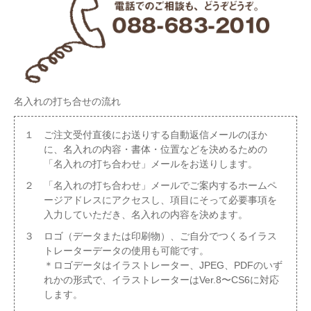
名入れの打ち合せの流れ
１ ご注文受付直後にお送りする自動返信メールのほか
に、名入れの内容・書体・位置などを決めるための
「名入れの打ち合わせ」メールをお送りします。
２ 「名入れの打ち合わせ」メールでご案内するホームペ
ージアドレスにアクセスし、項目にそって必要事項を
入力していただき、名入れの内容を決めます。
３ ロゴ（データまたは印刷物）、ご自分でつくるイラス
トレーターデータの使用も可能です。
＊ロゴデータはイラストレーター、JPEG、PDFのいず
れかの形式で、イラストレーターはVer.8〜CS6に対応
します。