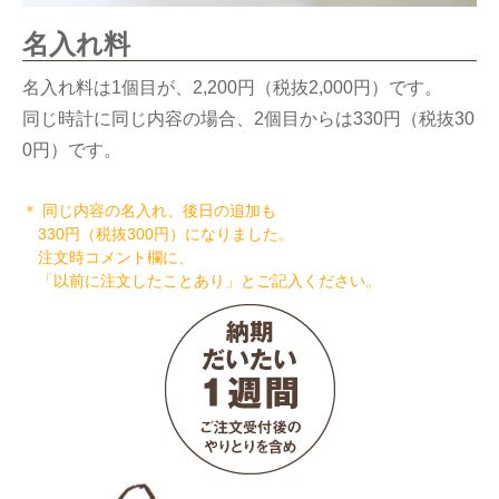
名入れ料
名入れ料は1個目が、2,200円（税抜2,000円）です。
同じ時計に同じ内容の場合、2個目からは330円（税抜30
0円）です。
＊ 同じ内容の名入れ、後日の追加も
330円（税抜300円）になりました。
注文時コメント欄に、
「以前に注文したことあり」とご記入ください。