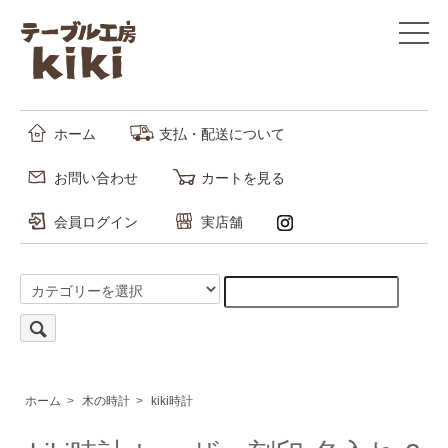
ホーム
支払・配送について
お問い合わせ
カートを見る
会員ログイン
実店舗
ホーム
>
木の時計
>
kiki時計