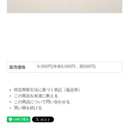
6,050円(本体5,500円、税550円)
販売価格
特定商取引法に基づく表記（返品等）
この商品を友達に教える
この商品について問い合わせる
買い物を続ける