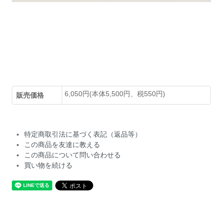
6,050円(本体5,500円、税550円)
販売価格
特定商取引法に基づく表記（返品等）
この商品を友達に教える
この商品について問い合わせる
買い物を続ける