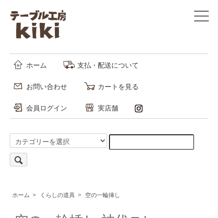
ホーム
支払・配送について
お問い合わせ
カートを見る
会員ログイン
実店舗
ホーム
>
くらしの道具
>
空の一輪挿し