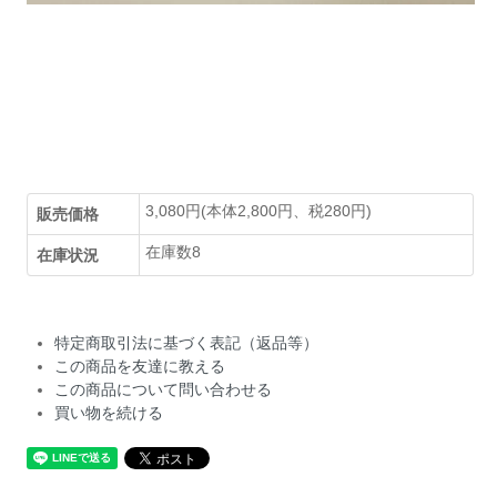
3,080円(本体2,800円、税280円)
販売価格
在庫数8
在庫状況
特定商取引法に基づく表記（返品等）
この商品を友達に教える
この商品について問い合わせる
買い物を続ける