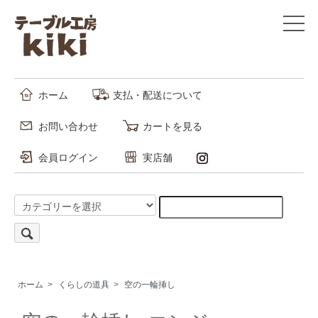
ホーム
支払・配送について
お問い合わせ
カートを見る
会員ログイン
実店舗
ホーム
>
くらしの道具
>
空の一輪挿し