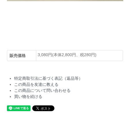
3,080円(本体2,800円、税280円)
販売価格
特定商取引法に基づく表記（返品等）
この商品を友達に教える
この商品について問い合わせる
買い物を続ける