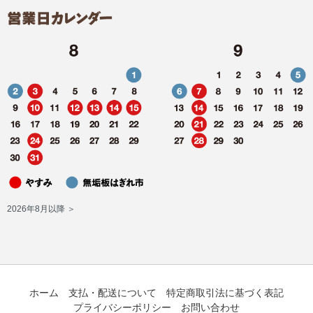
2026年8月以降 ＞
ホーム
支払・配送について
特定商取引法に基づく表記
プライバシーポリシー
お問い合わせ