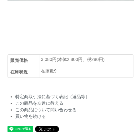
3,080円(本体2,800円、税280円)
販売価格
在庫数9
在庫状況
特定商取引法に基づく表記（返品等）
この商品を友達に教える
この商品について問い合わせる
買い物を続ける