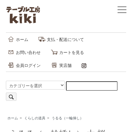
ホーム
支払・配送について
お問い合わせ
カートを見る
会員ログイン
実店舗
ホーム
>
くらしの道具
>
うるる（一輪挿し）