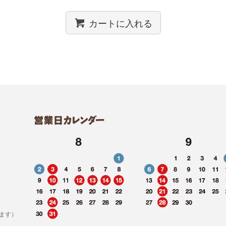
カートに入れる
ます）