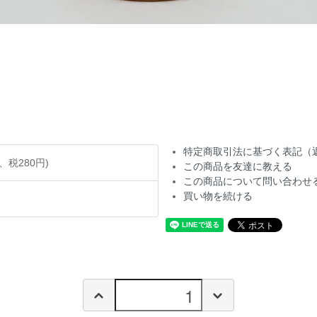
特定商取引法に基づく表記（
円、税280円)
この商品を友達に教える
この商品について問い合わせ
買い物を続ける