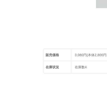
販売価格
3,080円(本体2,800
在庫状況
在庫数4