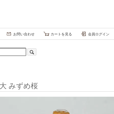
お問い合わせ
カートを見る
会員ログイン
大 みずめ桜