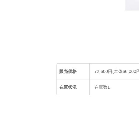
販売価格
72,600円(本体66,000
在庫状況
在庫数1