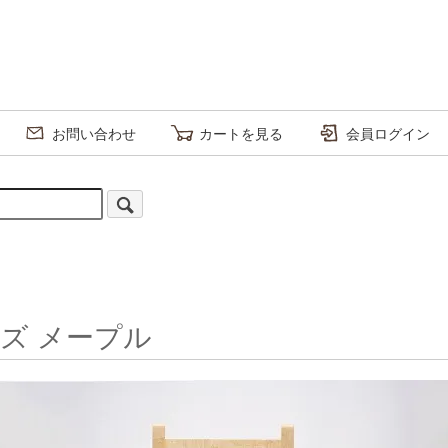
お問い合わせ
カートを見る
会員ログイン
イズ メープル