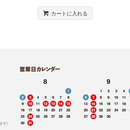
カートに入れる
ます）