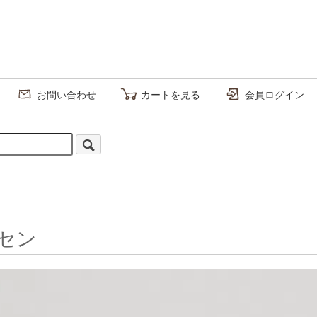
お問い合わせ
カートを見る
会員ログイン
 セン