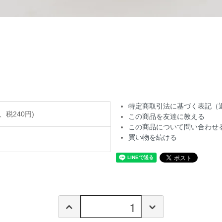
特定商取引法に基づく表記（
円、税240円)
この商品を友達に教える
この商品について問い合わせ
買い物を続ける