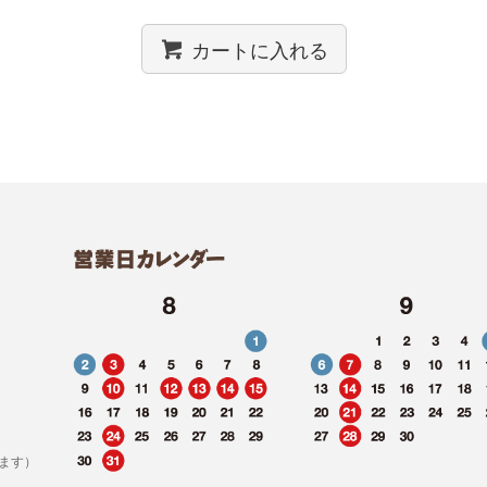
カートに入れる
ます）