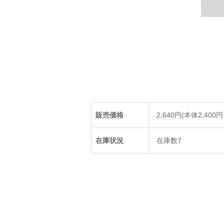
販売価格
2,640円(本体2,400
在庫状況
在庫数7