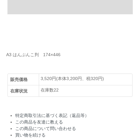
A3 はんぶんこ判 174×446
3,520円(本体3,200円、税320円)
販売価格
在庫数22
在庫状況
特定商取引法に基づく表記（返品等）
この商品を友達に教える
この商品について問い合わせる
買い物を続ける