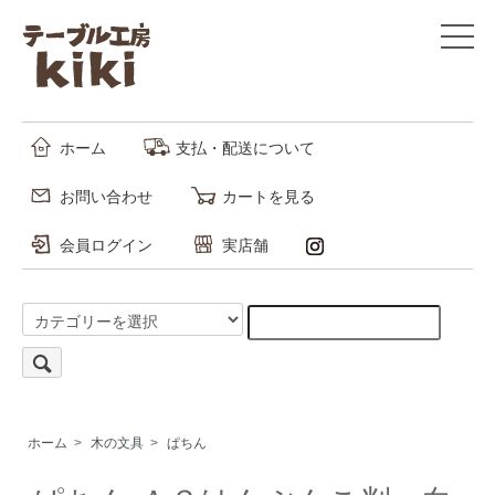
ホーム
支払・配送について
お問い合わせ
カートを見る
会員ログイン
実店舗
ホーム
>
木の文具
>
ぱちん