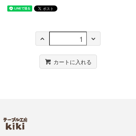
カートに入れる